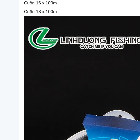
Cuộn 16 x 100m
Cuộn 18 x 100m