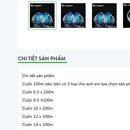
CHI TIẾT SẢN PHẨM
Chi tiết sản phẩm:
Cuộn 100m siêu bên có 3 loại cho anh em lựa chọn sản 
Cuôn 6.0 x 100m
Cuộn 8.0 X100m
Cuộn 10 x 100m
Cuộn 12 x 100m
Cuộn 14 x 100m