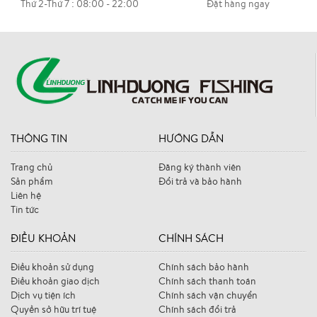
Thứ 2-Thứ 7 : 08:00 - 22:00
Đặt hàng ngay
THÔNG TIN
HƯỚNG DẪN
Trang chủ
Đăng ký thành viên
Sản phẩm
Đổi trả và bảo hành
Liên hệ
Tin tức
ĐIỀU KHOẢN
CHÍNH SÁCH
Điều khoản sử dụng
Chính sách bảo hành
Điều khoản giao dịch
Chính sách thanh toán
Dịch vụ tiện ích
Chính sách vận chuyển
Quyền sở hữu trí tuệ
Chính sách đổi trả