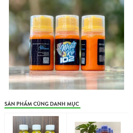
SẢN PHẨM CÙNG DANH MỤC