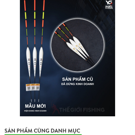
SẢN PHẨM CÙNG DANH MỤC