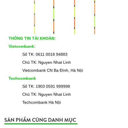
THÔNG TIN TÀI KHOẢN:
Vietcombank:
Số TK: 0611 0018 94883
Chủ TK: Nguyen Nhat Linh
Vietcombank CN Ba Đình, Hà Nội
Techcombank
Số TK: 1903 0591 999998
Chủ TK: Nguyen Nhat Linh
Techcombank Hà Nội
SẢN PHẨM CÙNG DANH MỤC